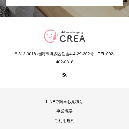
〒812-0018 福岡市博多区住吉4-4-29-202号 TEL 092-
402-0818
LINEで簡単お見積り
事業概要
ご利用規約