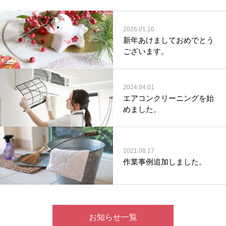
2026.01.10
新年あけましておめでとう
ございます。
2024.04.01
エアコンクリーニングを始
めました。
2021.08.17
作業事例追加しました。
お知らせ一覧