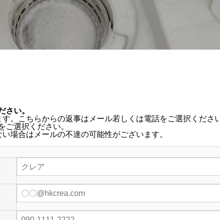
ださい。
ます。こちらからの返事はメール若しくは電話をご選択くださ
をご選択ください。
ない場合はメールの不達の可能性がございます。