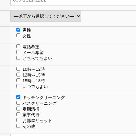
男性
女性
電話希望
メール希望
どちらでもよい
10時～12時
12時～15時
15時～18時
いつでもよい
キッチンクリーニング
バスクリーニング
定期清掃
家事代行
お部屋リセット
その他