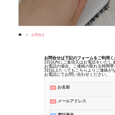
お問合せ
お問合せは下記のフォームをご利用く
2日以内にご返信又はお電話をいたし
お電話の場合、ご連絡の取れる時間帯
3日以上たってもこちらよりご連絡が
お電話にてお問い合わせください。
お名前
必須
メールアドレス
必須
電話番号