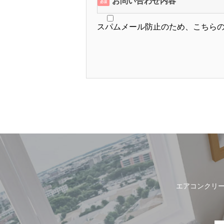
お問い合わせ内容
必須
スパムメール防止のため、こちら
エアコンクリ