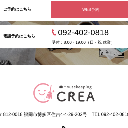
ご予約はこちら
WEB予約
092-402-0818
電話予約はこちら
受付：8:00 - 19:00（日・祝 休業）
〒812-0018 福岡市博多区住吉4-4-29-202号 TEL 092-402-081