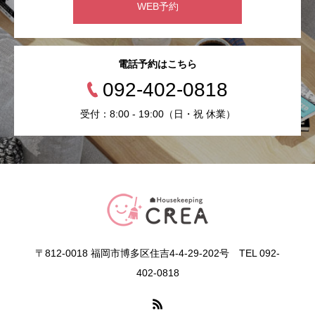
WEB予約
電話予約はこちら
092-402-0818
受付：8:00 - 19:00（日・祝 休業）
〒812-0018 福岡市博多区住吉4-4-29-202号 TEL 092-
402-0818