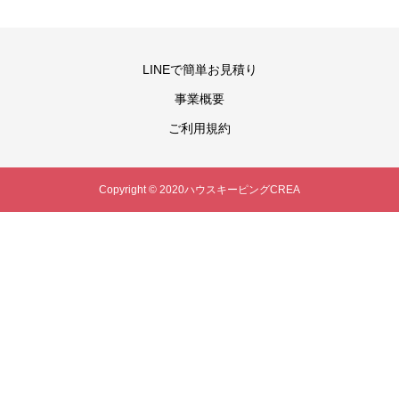
LINEで簡単お見積り
事業概要
ご利用規約
Copyright © 2020ハウスキーピングCREA