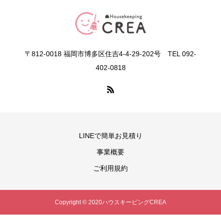
〒812-0018 福岡市博多区住吉4-4-29-202号 TEL 092-
402-0818
LINEで簡単お見積り
事業概要
ご利用規約
Copyright © 2020ハウスキーピングCREA