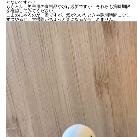
とないですか？
もちろん、災害用の食料品や水は必要ですが、それらも賞味期限
を確認してみてください。
こまめにやるのが一番ですが、気がついたときや隙間時間に少し
ずつやると、大掃除がちょっと楽になるかもしれません。